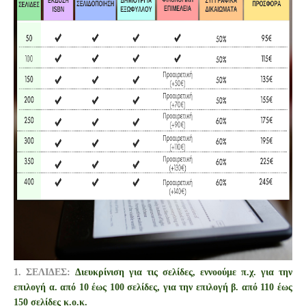
1. ΣΕΛΙΔΕΣ:
Διευκρίνιση για τις σελίδες, εννοούμε π.χ. για την
επιλογή α. από 10 έως 100 σελίδες,
για την επιλογή β. από 110 έως
150 σελίδες κ.ο.κ.