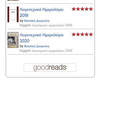
Λογοτεχνικό Ημερολόγιο
2019
by
Βασιλική Δραγούνη
tagged: λογοτεχνικό-ημερολόγιο-2019
Λογοτεχνικό Ημερολόγιο
2020
by
Βασιλική Δραγούνη
tagged: λογοτεχνικό-ημερολόγιο-2019