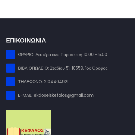
ΕΠΙΚΟΙΝΩΝΙΑ
ΩΡΑΡΙΟ: Δευτέρα έως Παρασκευή 10:00 -15:00
ΒΙΒΛΙΟΠΩΛΕΙΟ: Σταδίου 51, 10559, 1ος Όροφος
ΤΗΛΕΦΩΝΟ: 2104404921
E-MAIL: ekdoseiskefalos@gmail.com