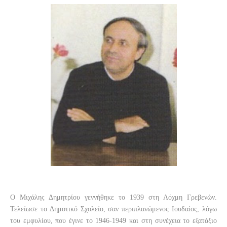
Ο Μιχάλης Δημητρίου γεννήθηκε το 1939 στη Λόχμη Γρεβενών.
Τελείωσε το Δημοτικό Σχολείο, σαν περιπλανώμενος Ιουδαίος, λόγω
του εμφυλίου, που έγινε το 1946-1949 και στη συνέχεια το εξατάξιο