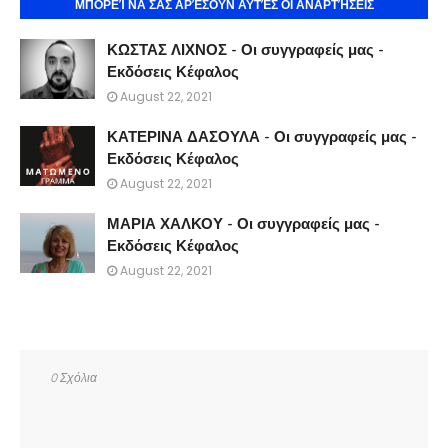
ΜΠΟΡΕΊ ΝΑ ΣΑΣ ΑΡΈΣΟΥΝ ΑΥΤΈΣ ΟΙ ΑΝΑΡΤΉΣΕΙΣ
ΚΩΣΤΑΣ ΛΙΧΝΟΣ - Οι συγγραφείς μας -
Εκδόσεις Κέφαλος
August 22, 2021
ΚΑΤΕΡΙΝΑ ΔΑΣΟΥΛΑ - Οι συγγραφείς μας -
Εκδόσεις Κέφαλος
August 22, 2021
ΜΑΡΙΑ ΧΑΛΚΟΥ - Οι συγγραφείς μας -
Εκδόσεις Κέφαλος
August 22, 2021
0 Σχόλια