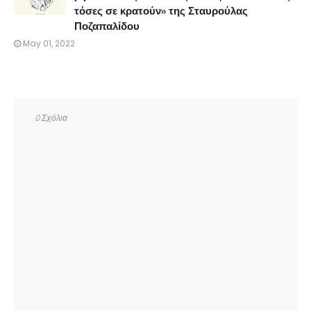
τόσες σε κρατούν» της Σταυρούλας
Ποζαπαλίδου
May 01, 2022
0 Σχόλια