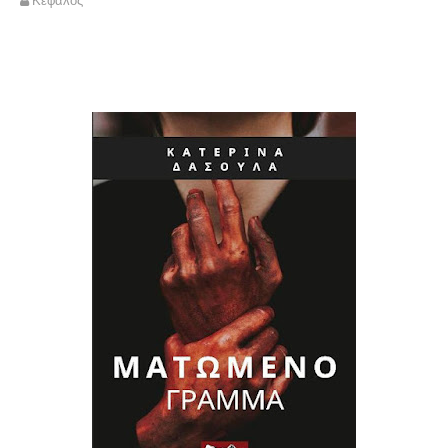
Κέφαλος