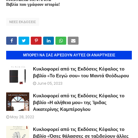
Βιβλία που γράφουν ιστορία!
ΝΕΕΣ ΕΚΔΟΣΕΙΣ
ΜΠΟΡΕΊ ΝΑ ΣΑΣ ΑΡΈΣΟΥΝ ΑΥΤΈΣ ΟΙ ΑΝΑΡΤΉΣΕΙΣ
Κυκλοφορεί από τις Εκδόσεις Κέφαλος το
βιβλίο «Το Εεγώ σου» του Μαντά Θεόδωρου
June 05, 2023
Κυκλοφορεί από τις Εκδόσεις Κέφαλος το
βιβλίο «Η αλήθεια μου» της Ίριδας
Αικατερίνης Καμπέρογλου
May 28, 2022
Κυκλοφορεί από τις Εκδόσεις Κέφαλος το
βιβλίο «Όσες θάλασσες σε ταξιδεύουν άλλες