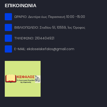
ΕΠΙΚΟΙΝΩΝΙΑ
ΩΡΑΡΙΟ: Δευτέρα έως Παρασκευή 10:00 -15:00
ΒΙΒΛΙΟΠΩΛΕΙΟ: Σταδίου 51, 10559, 1ος Όροφος
ΤΗΛΕΦΩΝΟ: 2104404921
E-MAIL: ekdoseiskefalos@gmail.com