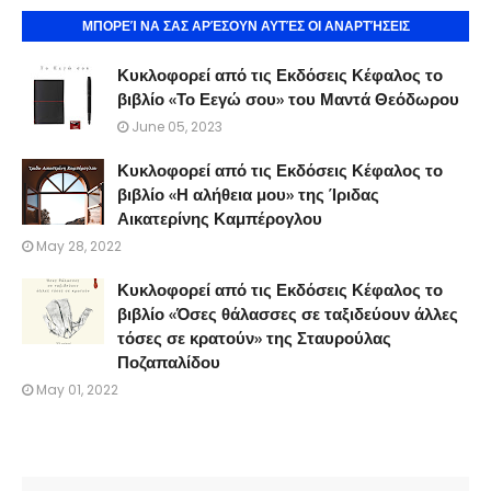
ΜΠΟΡΕΊ ΝΑ ΣΑΣ ΑΡΈΣΟΥΝ ΑΥΤΈΣ ΟΙ ΑΝΑΡΤΉΣΕΙΣ
Κυκλοφορεί από τις Εκδόσεις Κέφαλος το
βιβλίο «Το Εεγώ σου» του Μαντά Θεόδωρου
June 05, 2023
Κυκλοφορεί από τις Εκδόσεις Κέφαλος το
βιβλίο «Η αλήθεια μου» της Ίριδας
Αικατερίνης Καμπέρογλου
May 28, 2022
Κυκλοφορεί από τις Εκδόσεις Κέφαλος το
βιβλίο «Όσες θάλασσες σε ταξιδεύουν άλλες
τόσες σε κρατούν» της Σταυρούλας
Ποζαπαλίδου
May 01, 2022