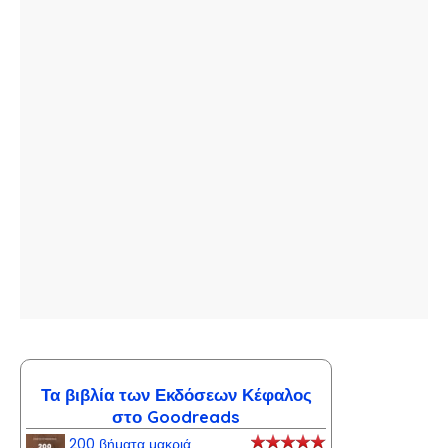
Τα βιβλία των Εκδόσεων Κέφαλος
στο Goodreads
200 βήματα μακριά