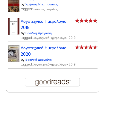
by
Χρήστος Ντικμπασάνης
tagged: εκδόσεις-κέφαλος
Λογοτεχνικό Ημερολόγιο
2019
by
Βασιλική Δραγούνη
tagged: λογοτεχνικό-ημερολόγιο-2019
Λογοτεχνικό Ημερολόγιο
2020
by
Βασιλική Δραγούνη
tagged: λογοτεχνικό-ημερολόγιο-2019