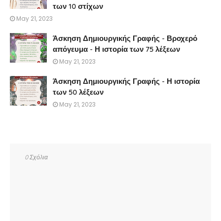
των 10 στίχων
May 21, 2023
Άσκηση Δημιουργικής Γραφής - Βροχερό
απόγευμα - Η ιστορία των 75 λέξεων
May 21, 2023
Άσκηση Δημιουργικής Γραφής - Η ιστορία
των 50 λέξεων
May 21, 2023
0 Σχόλια