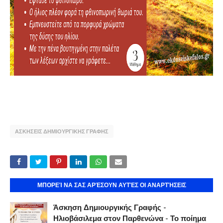
ΑΣΚΗΣΕΙΣ ΔΗΜΙΟΥΡΓΙΚΗΣ ΓΡΑΦΗΣ
ΜΠΟΡΕΊ ΝΑ ΣΑΣ ΑΡΈΣΟΥΝ ΑΥΤΈΣ ΟΙ ΑΝΑΡΤΉΣΕΙΣ
Άσκηση Δημιουργικής Γραφής -
Ηλιοβάσιλεμα στον Παρθενώνα - Το ποίημα