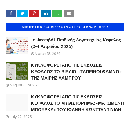
ΜΠΟΡΕΊ ΝΑ ΣΑΣ ΑΡΈΣΟΥΝ ΑΥΤΈΣ ΟΙ ΑΝΑΡΤΉΣΕΙΣ
1ο Φεστιβάλ Παιδικής Λογοτεχνίας Κέφαλος
(3-4 Απριλίου 2026)
March 18, 2026
ΚΥΚΛΟΦΟΡΕΙ ΑΠΟ ΤΙΣ ΕΚΔΟΣΕΙΣ
ΚΕΦΑΛΟΣ ΤΟ ΒΙΒΛΙΟ: «ΤΑΠΕΙΝΟΙ ΘΑΜΝΟΙ»
ΤΗΣ ΜΑΙΡΗΣ ΛΑΜΠΡΟΥ
August 01, 2025
ΚΥΚΛΟΦΟΡΕΙ ΑΠΟ ΤΙΣ ΕΚΔΟΣΕΙΣ
ΚΕΦΑΛΟΣ ΤΟ ΜΥΘΙΣΤΟΡΗΜΑ: «ΜΑΤΩΜΕΝΗ
ΜΠΟΥΡΚΑ» ΤΟΥ ΙΩΑΝΝΗ ΚΩΝΣΤΑΝΤΙΝΙΔΗ
July 27, 2025