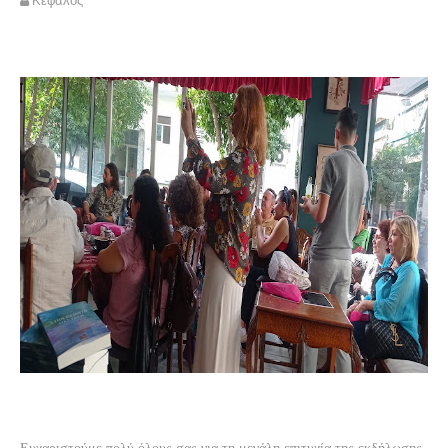
Κέφαλος