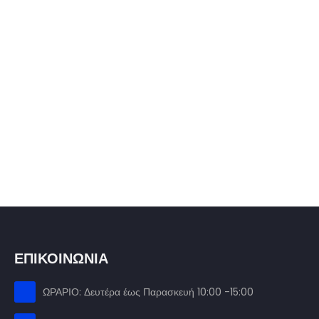
ΕΠΙΚΟΙΝΩΝΙΑ
ΩΡΑΡΙΟ: Δευτέρα έως Παρασκευή 10:00 -15:00