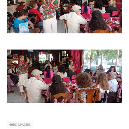
ΝΕΕΣ ΔΡΑΣΕΙΣ