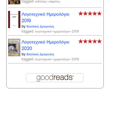
tagged: εκδόσεις-κέφαλος
Λογοτεχνικό Ημερολόγιο
2019
by
Βασιλική Δραγούνη
tagged: λογοτεχνικό-ημερολόγιο-2019
Λογοτεχνικό Ημερολόγιο
2020
by
Βασιλική Δραγούνη
tagged: λογοτεχνικό-ημερολόγιο-2019