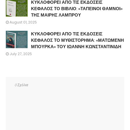
ΚΥΚΛΟΦΟΡΕΙ ΑΠΟ ΤΙΣ ΕΚΔΟΣΕΙΣ
ΚΕΦΑΛΟΣ ΤΟ ΒΙΒΛΙΟ: «ΤΑΠΕΙΝΟΙ ΘΑΜΝΟΙ»
ΤΗΣ ΜΑΙΡΗΣ ΛΑΜΠΡΟΥ
August 01, 2025
ΚΥΚΛΟΦΟΡΕΙ ΑΠΟ ΤΙΣ ΕΚΔΟΣΕΙΣ
ΚΕΦΑΛΟΣ ΤΟ ΜΥΘΙΣΤΟΡΗΜΑ: «ΜΑΤΩΜΕΝΗ
ΜΠΟΥΡΚΑ» ΤΟΥ ΙΩΑΝΝΗ ΚΩΝΣΤΑΝΤΙΝΙΔΗ
July 27, 2025
0 Σχόλια