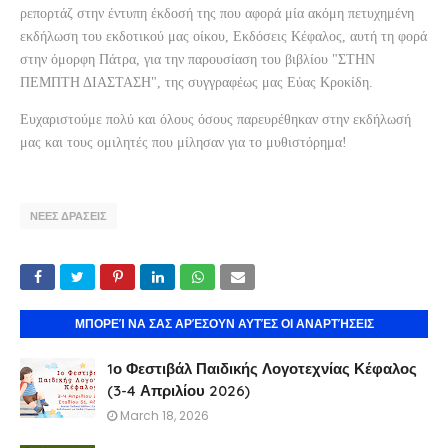
ρεπορτάζ στην έντυπη έκδοσή της που αφορά μία ακόμη πετυχημένη
εκδήλωση του εκδοτικού μας οίκου, Εκδόσεις Κέφαλος, αυτή τη φορά
στην όμορφη Πάτρα, για την παρουσίαση του βιβλίου "ΣΤΗΝ
ΠΕΜΠΤΗ ΔΙΑΣΤΑΣΗ", της συγγραφέως μας Εύας Κροκίδη.
Ευχαριστούμε πολύ και όλους όσους παρευρέθηκαν στην εκδήλωσή
μας και τους ομιλητές που μίλησαν για το μυθιστόρημα!
ΝΕΕΣ ΔΡΑΣΕΙΣ
ΜΠΟΡΕΊ ΝΑ ΣΑΣ ΑΡΈΣΟΥΝ ΑΥΤΈΣ ΟΙ ΑΝΑΡΤΉΣΕΙΣ
1ο Φεστιβάλ Παιδικής Λογοτεχνίας Κέφαλος
(3-4 Απριλίου 2026)
March 18, 2026