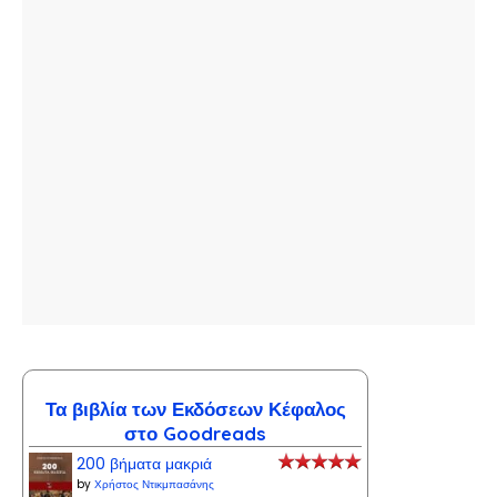
Τα βιβλία των Εκδόσεων Κέφαλος
στο Goodreads
200 βήματα μακριά
by
Χρήστος Ντικμπασάνης