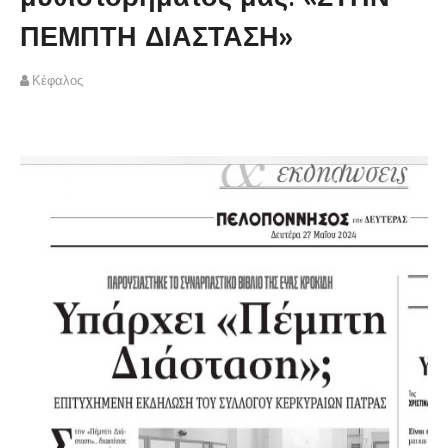
ΠΕΜΠΤΗ ΔΙΑΣΤΑΣΗ»
Κέφαλος