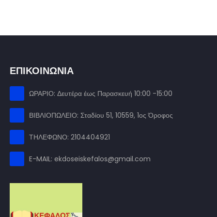
ΕΠΙΚΟΙΝΩΝΙΑ
ΩΡΑΡΙΟ: Δευτέρα έως Παρασκευή 10:00 -15:00
ΒΙΒΛΙΟΠΩΛΕΙΟ: Σταδίου 51, 10559, 1ος Όροφος
ΤΗΛΕΦΩΝΟ: 2104404921
E-MAIL: ekdoseiskefalos@gmail.com