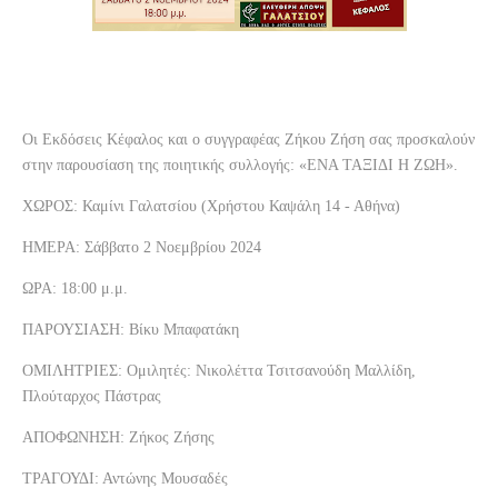
Οι Εκδόσεις Κέφαλος και ο συγγραφέας Ζήκου Ζήση σας προσκαλούν
στην παρουσίαση της ποιητικής συλλογής: «ΕΝΑ ΤΑΞΙΔΙ Η ΖΩΗ».
ΧΩΡΟΣ: Καμίνι Γαλατσίου (Χρήστου Καψάλη 14 - Αθήνα)
ΗΜΕΡΑ: Σάββατο 2 Νοεμβρίου 2024
ΩΡΑ: 18:00 μ.μ.
ΠΑΡΟΥΣΙΑΣΗ:
Βίκυ Μπαφατάκη
ΟΜΙΛΗΤΡΙΕΣ:
Ομιλητές:
Νικολέττα Τσιτσανούδη Μαλλίδη,
Πλούταρχος Πάστρας
ΑΠΟΦΩΝΗΣΗ: Ζήκος Ζήσης
ΤΡΑΓΟΥΔΙ: Αντώνης Μουσαδές