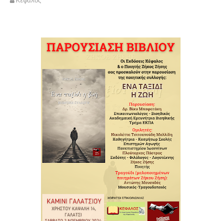
Κέφαλος