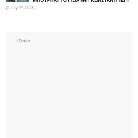
ΜΠΟΥΡΚΑ» ΤΟΥ ΙΩΑΝΝΗ ΚΩΝΣΤΑΝΤΙΝΙΔΗ
July 27, 2025
0 Σχόλια