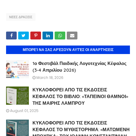
ΝΕΕΣ ΔΡΑΣΕΙΣ
ΜΠΟΡΕΊ ΝΑ ΣΑΣ ΑΡΈΣΟΥΝ ΑΥΤΈΣ ΟΙ ΑΝΑΡΤΉΣΕΙΣ
1ο Φεστιβάλ Παιδικής Λογοτεχνίας Κέφαλος
(3-4 Απριλίου 2026)
March 18, 2026
ΚΥΚΛΟΦΟΡΕΙ ΑΠΟ ΤΙΣ ΕΚΔΟΣΕΙΣ
ΚΕΦΑΛΟΣ ΤΟ ΒΙΒΛΙΟ: «ΤΑΠΕΙΝΟΙ ΘΑΜΝΟΙ»
ΤΗΣ ΜΑΙΡΗΣ ΛΑΜΠΡΟΥ
August 01, 2025
ΚΥΚΛΟΦΟΡΕΙ ΑΠΟ ΤΙΣ ΕΚΔΟΣΕΙΣ
ΚΕΦΑΛΟΣ ΤΟ ΜΥΘΙΣΤΟΡΗΜΑ: «ΜΑΤΩΜΕΝΗ