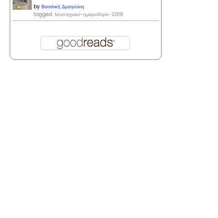
by
Βασιλική Δραγούνη
tagged: λογοτεχνικό-ημερολόγιο-2019