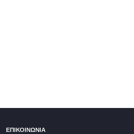
ΕΠΙΚΟΙΝΩΝΙΑ