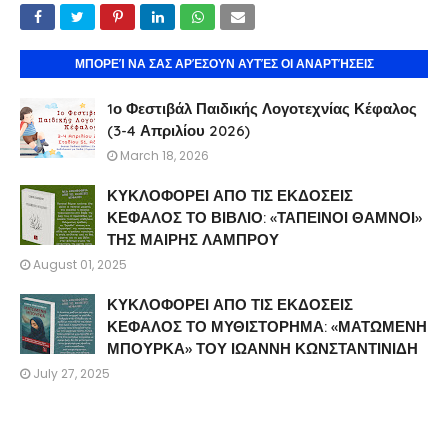
ΜΠΟΡΕΊ ΝΑ ΣΑΣ ΑΡΈΣΟΥΝ ΑΥΤΈΣ ΟΙ ΑΝΑΡΤΉΣΕΙΣ
1ο Φεστιβάλ Παιδικής Λογοτεχνίας Κέφαλος
(3-4 Απριλίου 2026)
March 18, 2026
ΚΥΚΛΟΦΟΡΕΙ ΑΠΟ ΤΙΣ ΕΚΔΟΣΕΙΣ
ΚΕΦΑΛΟΣ ΤΟ ΒΙΒΛΙΟ: «ΤΑΠΕΙΝΟΙ ΘΑΜΝΟΙ»
ΤΗΣ ΜΑΙΡΗΣ ΛΑΜΠΡΟΥ
August 01, 2025
ΚΥΚΛΟΦΟΡΕΙ ΑΠΟ ΤΙΣ ΕΚΔΟΣΕΙΣ
ΚΕΦΑΛΟΣ ΤΟ ΜΥΘΙΣΤΟΡΗΜΑ: «ΜΑΤΩΜΕΝΗ
ΜΠΟΥΡΚΑ» ΤΟΥ ΙΩΑΝΝΗ ΚΩΝΣΤΑΝΤΙΝΙΔΗ
July 27, 2025