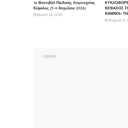
1ο Φεστιβάλ Παιδικής Λογοτεχνίας
ΚΥΚΛΟΦΟΡΕΙ
Κέφαλος (3-4 Απριλίου 2026)
ΚΕΦΑΛΟΣ ΤΟ
ΘΑΜΝΟΙ» Τ
March 18, 2026
August 01,
0 Σχόλια