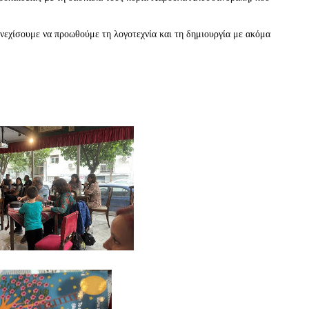
νεχίσουμε να προωθούμε τη λογοτεχνία και τη δημιουργία με ακόμα