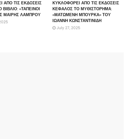
 ΑΠΟ ΤΙΣ ΕΚΔΟΣΕΙΣ
ΚΥΚΛΟΦΟΡΕΙ ΑΠΟ ΤΙΣ ΕΚΔΟΣΕΙΣ
 ΒΙΒΛΙΟ: «ΤΑΠΕΙΝΟΙ
ΚΕΦΑΛΟΣ ΤΟ ΜΥΘΙΣΤΟΡΗΜΑ:
ΗΣ ΜΑΙΡΗΣ ΛΑΜΠΡΟΥ
«ΜΑΤΩΜΕΝΗ ΜΠΟΥΡΚΑ» ΤΟΥ
ΙΩΑΝΝΗ ΚΩΝΣΤΑΝΤΙΝΙΔΗ
 2025
July 27, 2025