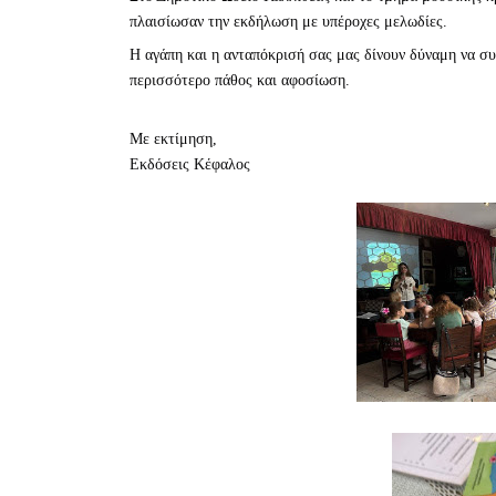
πλαισίωσαν την εκδήλωση με υπέροχες μελωδίες.
Η αγάπη και η ανταπόκρισή σας μας δίνουν δύναμη να συ
περισσότερο πάθος και αφοσίωση.
Με εκτίμηση,
Εκδόσεις Κέφαλος