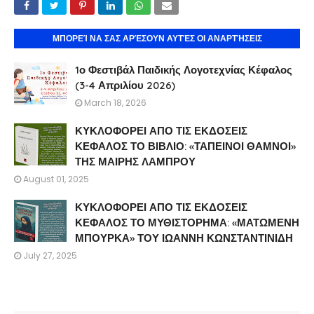
ΜΠΟΡΕΊ ΝΑ ΣΑΣ ΑΡΈΣΟΥΝ ΑΥΤΈΣ ΟΙ ΑΝΑΡΤΉΣΕΙΣ
1ο Φεστιβάλ Παιδικής Λογοτεχνίας Κέφαλος
(3-4 Απριλίου 2026)
March 18, 2026
ΚΥΚΛΟΦΟΡΕΙ ΑΠΟ ΤΙΣ ΕΚΔΟΣΕΙΣ
ΚΕΦΑΛΟΣ ΤΟ ΒΙΒΛΙΟ: «ΤΑΠΕΙΝΟΙ ΘΑΜΝΟΙ»
ΤΗΣ ΜΑΙΡΗΣ ΛΑΜΠΡΟΥ
August 01, 2025
ΚΥΚΛΟΦΟΡΕΙ ΑΠΟ ΤΙΣ ΕΚΔΟΣΕΙΣ
ΚΕΦΑΛΟΣ ΤΟ ΜΥΘΙΣΤΟΡΗΜΑ: «ΜΑΤΩΜΕΝΗ
ΜΠΟΥΡΚΑ» ΤΟΥ ΙΩΑΝΝΗ ΚΩΝΣΤΑΝΤΙΝΙΔΗ
July 27, 2025