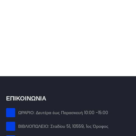
ΕΠΙΚΟΙΝΩΝΙΑ
ΩΡΑΡΙΟ: Δευτέρα έως Παρασκευή 10:00 -15:00
ΒΙΒΛΙΟΠΩΛΕΙΟ: Σταδίου 51, 10559, 1ος Όροφος