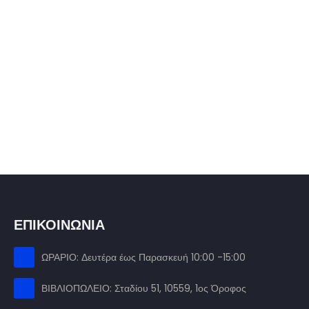
ΕΠΙΚΟΙΝΩΝΙΑ
ΩΡΑΡΙΟ: Δευτέρα έως Παρασκευή 10:00 -15:00
ΒΙΒΛΙΟΠΩΛΕΙΟ: Σταδίου 51, 10559, 1ος Όροφος