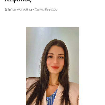
Τμήμα Marketing - Όμιλος Κέφαλος