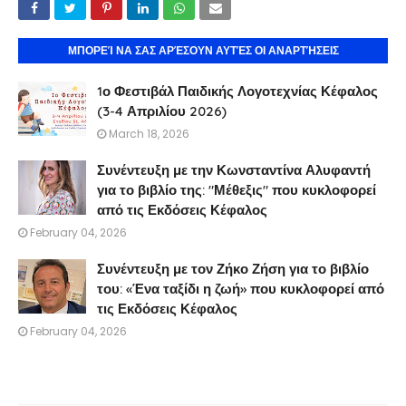
ΜΠΟΡΕΊ ΝΑ ΣΑΣ ΑΡΈΣΟΥΝ ΑΥΤΈΣ ΟΙ ΑΝΑΡΤΉΣΕΙΣ
1ο Φεστιβάλ Παιδικής Λογοτεχνίας Κέφαλος
(3-4 Απριλίου 2026)
March 18, 2026
Συνέντευξη με την Κωνσταντίνα Αλυφαντή
για το βιβλίο της: "Μέθεξις" που κυκλοφορεί
από τις Εκδόσεις Κέφαλος
February 04, 2026
Συνέντευξη με τον Ζήκο Ζήση για το βιβλίο
του: «Ένα ταξίδι η ζωή» που κυκλοφορεί από
τις Εκδόσεις Κέφαλος
February 04, 2026